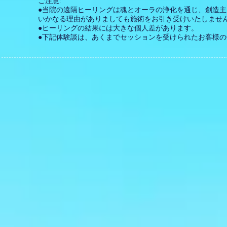
ご注意:
●当院の遠隔ヒーリングは魂とオーラの浄化を通じ、創造
いかなる理由がありましても施術をお引き受けいたしませ
●ヒーリングの結果には大きな個人差があります。
●下記体験談は、あくまでセッションを受けられたお客様