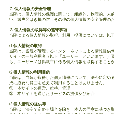
２.個人情報の安全管理
当院は、個人情報の保護に関して、組織的、物理的、人
い、滅失又はき損の防止その他の個人情報の安全管理の
３.個人情報の取得等の遵守事項
当院による個人情報の取得、利用、提供については、以
(
1)個人情報の取得
当院は、当院が管理するインターネットによる情報提供
サイトの一般利用者（以下「ユーザー」といいます。）
ら、ユーザー又は掲載主に係る個人情報を取得すること
(2)個人情報の利用目的
当院は、当院が取得した個人情報について、法令に定め
成に必要な範囲を超えて利用することはありません。
① 本サイトの運営、維持、管理
② 本サイトを通じたサービスの提供及び紹介
(
3)個人情報の提供等
当院は、法令で定める場合を除き、本人の同意に基づき