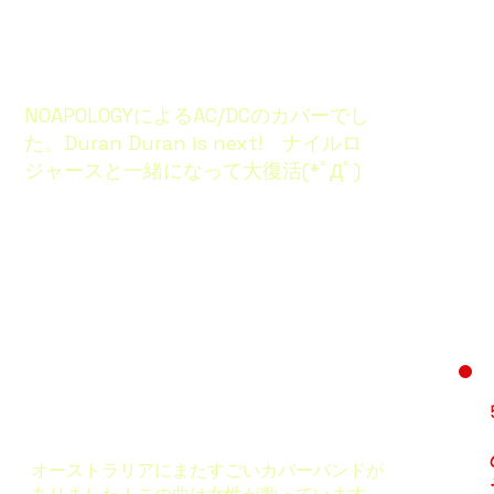
NOAPOLOGYによるAC/DCのカバーでし
た。Duran Duran is next! ナイルロ
ジャースと一緒になって大復活(*ﾟДﾟ)
​オーストラリアにまたすごいカバーバンドが