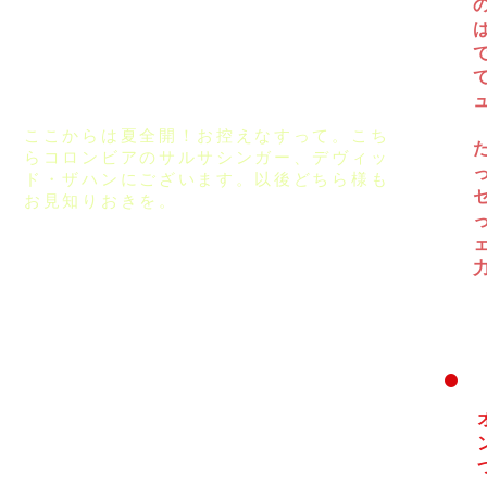
ここからは夏全開！お控えなすって。こち
らコロンビアのサルサシンガー、デヴィッ
ド・ザハンにございます。以後どちら様も
お見知りおきを。