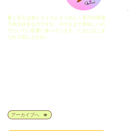
夏と言えば海とスイカとそうめん！香川の揖保
乃糸大好きなのですが、そのままで美味しいの
でたいてい普通に食べています。たまにはごま
だれで召し上がれ～
アーカイブへ