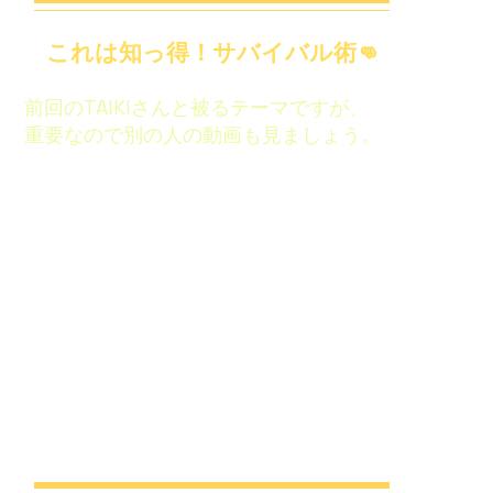
これは知っ得！サバイバル術👊
前回のTAIKIさんと被るテーマですが、
重要なので別の人の動画も見ましょう。