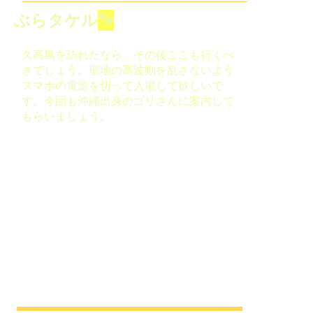
ぶらタケル
🐾
久高島を訪れたなら、その後ここも行くべ
きでしょう。聖地の高波動を乱さないよう
スマホの電源を切って入場して欲しいで
す。今回も沖縄出身のゴリさんに案内して
もらいましょう。