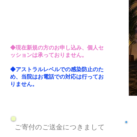
◆現在新規
の方のお申し込み、個人セ
ッションは承っておりません。
◆アストラルレベルでの感染防止のた
め、当院はお電話での対応は行ってお
りません。
​ご寄付のご送金につきまして