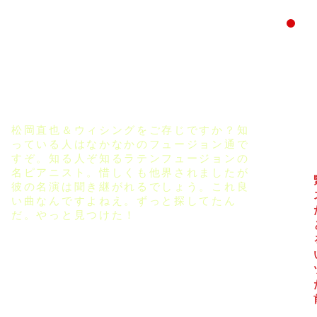
松岡直也＆ウィシングをご存じですか？知
っている人はなかなかのフュージョン通で
すぞ。知る人ぞ知るラテンフュージョンの
名ピアニスト。惜しくも他界されましたが
彼の名演は聞き継がれるでしょう。​これ良
い曲なんですよねえ。ずっと探してたん
だ。やっと見つけた！