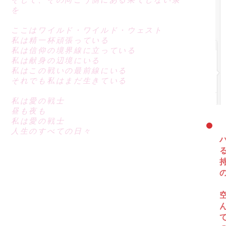
を
ここはワイルド・ワイルド・ウェスト
私は精一杯頑張っている
私は信仰の境界線に立っている
私は献身の辺境にいる
私はこの戦いの最前線にいる
それでも私はまだ生きている
私は愛の戦士
昼も夜も
私は愛の戦士
人生のすべての日々