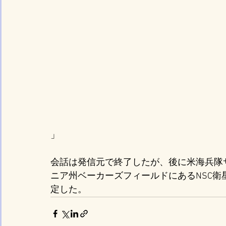
」
会話は発信元で終了したが、後に米海兵隊
ニア州ベーカーズフィールドにあるNSC衛
定した。