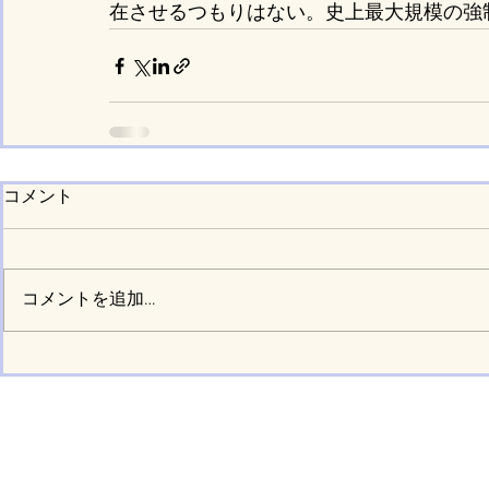
在させるつもりはない。史上最大規模の強
コメント
コメントを追加…