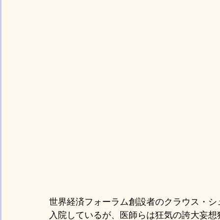
世界経済フォーラム創設者のクラウス・シ
入院しているが、医師らは狂気の誇大妄想