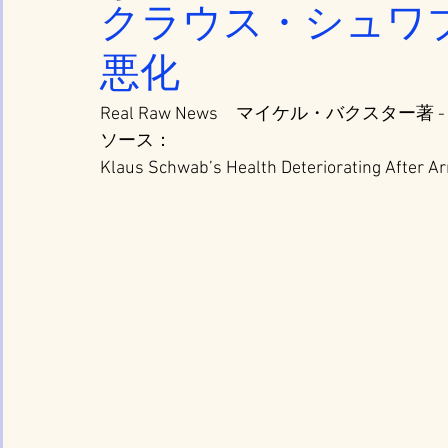
クラウス・シュワ
悪化
Real Raw News　マイケル・バクスター著 
ソース：
Klaus Schwab’s Health Deteriorating After A