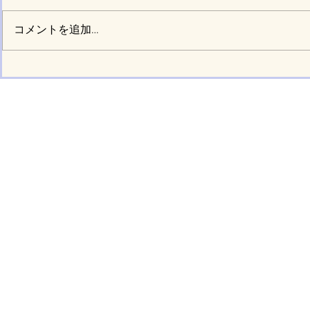
コメントを追加…