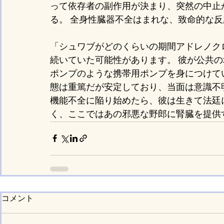
って依存者の副作用が決まり、突然の中止
る。 全身性臓器不全はまれな、致命的な
「シュワブがどのくらいの期間アドレノク
続いていた可能性があります。 彼が公共
ポンプのような携帯用ポンプを身につけて
態は重篤だが安定しており、当面は意識不
機能不全に陥り始めたら、彼は生きて法廷
く、ここではあの邪悪な野郎に腎臓を提供
コメント