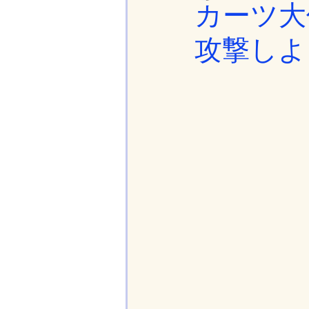
カーツ大
攻撃しよ