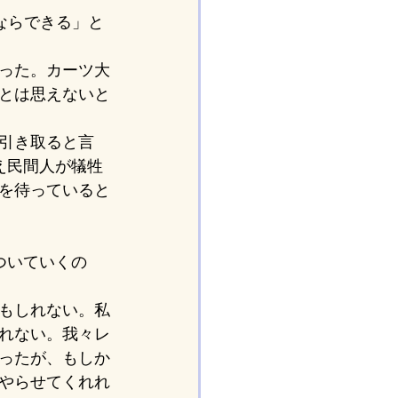
ならできる」と
った。カーツ大
とは思えないと
引き取ると言
え民間人が犠牲
を待っていると
ついていくの
もしれない。私
れない。我々レ
ったが、もしか
やらせてくれれ