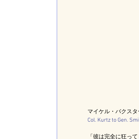
マイケル・バクスター著
Col. Kurtz to Gen. Sm
「彼は完全に狂って