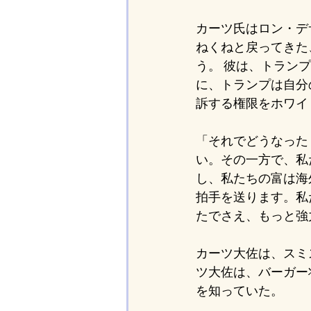
カーツ氏はロン・デ
ねくねと戻ってきた
う。 彼は、トラン
に、トランプは自分
訴する権限をホワイ
「それでどうなった
い。その一方で、私
し、私たちの富は海
拍手を送ります。私
たでさえ、もっと強
カーツ大佐は、スミ
ツ大佐は、バーガー
を知っていた。