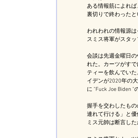
ある情報筋によれば
裏切りで終わったと
われわれの情報源は
スミス将軍がスタッ
会談は先週金曜日の
れた。カーツがすで
ティーを飲んでいた
イデンが2020年
に "Fuck Joe 
握手を交わしたもの
連れて行ける」と優
ミス元帥は断言した